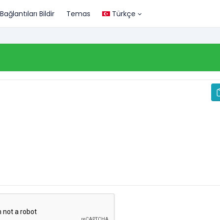
Bağlantıları Bildir
Temas
Türkçe