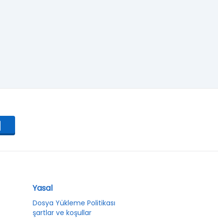
Yasal
Dosya Yükleme Politikası
şartlar ve koşullar