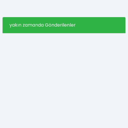
yakın zamanda Gönderilenler