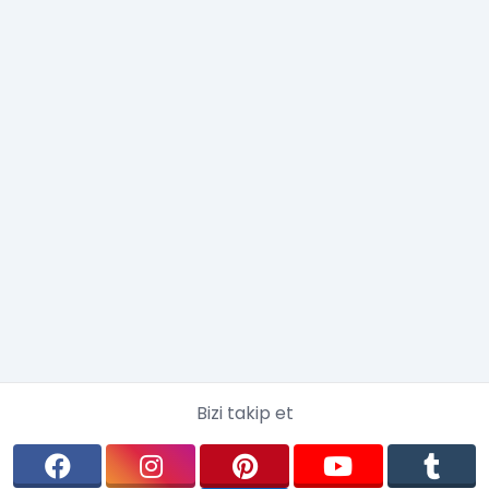
Bizi takip et