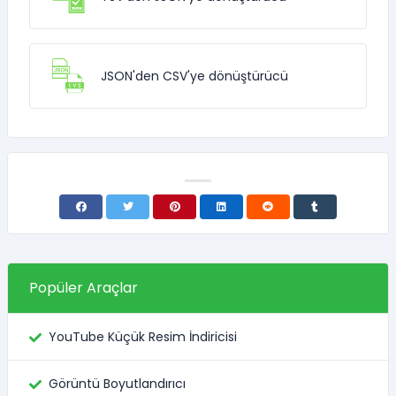
JSON'den CSV'ye dönüştürücü
Popüler Araçlar
YouTube Küçük Resim İndiricisi
Görüntü Boyutlandırıcı