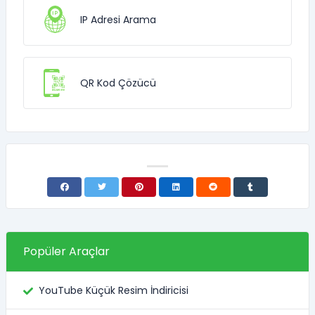
IP Adresi Arama
QR Kod Çözücü
Popüler Araçlar
YouTube Küçük Resim İndiricisi