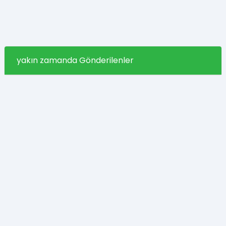
yakın zamanda Gönderilenler