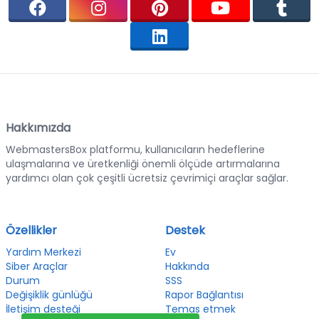
Hakkımızda
WebmastersBox platformu, kullanıcıların hedeflerine
ulaşmalarına ve üretkenliği önemli ölçüde artırmalarına
yardımcı olan çok çeşitli ücretsiz çevrimiçi araçlar sağlar.
Özellikler
Destek
Yardım Merkezi
Ev
Siber Araçlar
Hakkında
Durum
SSS
Değişiklik günlüğü
Rapor Bağlantısı
İletişim desteği
Temas etmek