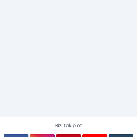
Bizi takip et