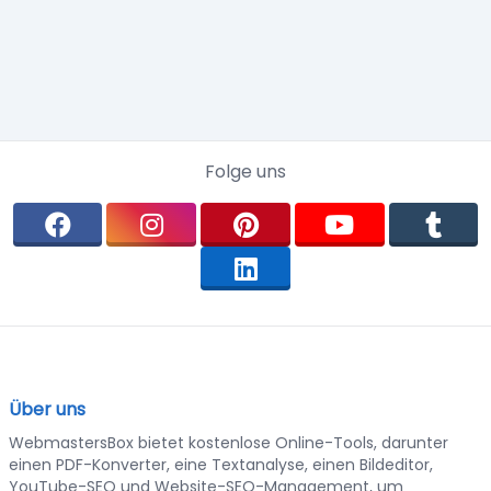
Folge uns
Über uns
WebmastersBox bietet kostenlose Online-Tools, darunter
einen PDF-Konverter, eine Textanalyse, einen Bildeditor,
YouTube-SEO und Website-SEO-Management, um