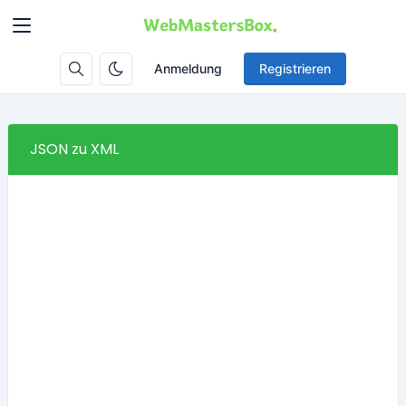
Anmeldung
Registrieren
JSON zu XML