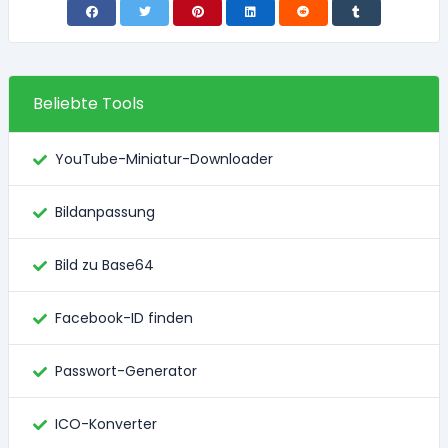
Beliebte Tools
YouTube-Miniatur-Downloader
Bildanpassung
Bild zu Base64
Facebook-ID finden
Passwort-Generator
ICO-Konverter