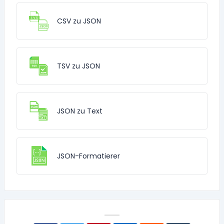
CSV zu JSON
TSV zu JSON
JSON zu Text
JSON-Formatierer