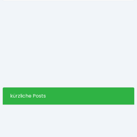
kürzliche Posts