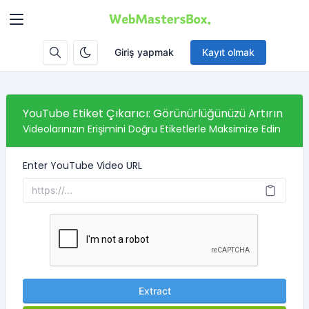
Giriş yapmak
Kayıt olmak
YouTube Etiket Çıkarıcı: Görünürlüğünüzü Artırın
Videolarınızın Erişimini Doğru Etiketlerle Maksimize Edin
Enter YouTube Video URL
Extract