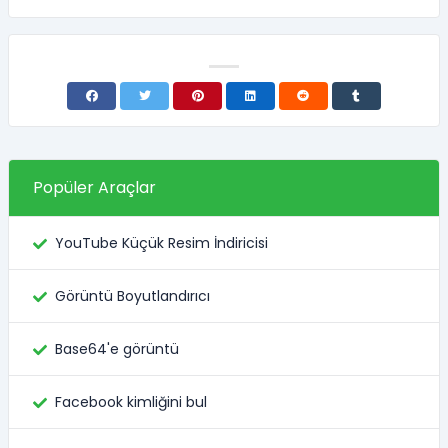
Popüler Araçlar
YouTube Küçük Resim İndiricisi
Görüntü Boyutlandırıcı
Base64'e görüntü
Facebook kimliğini bul