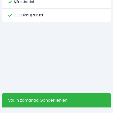
Şifre Üretici
ICO Dönüştürücü
yakın zamanda Gönderilenler