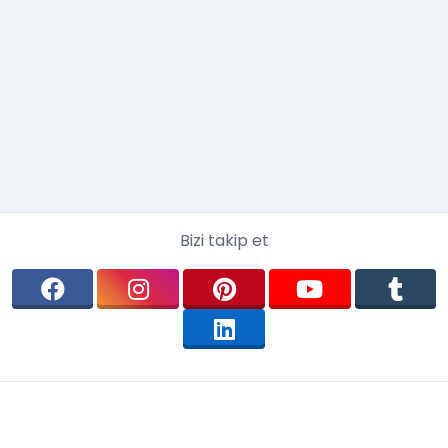
Bizi takip et