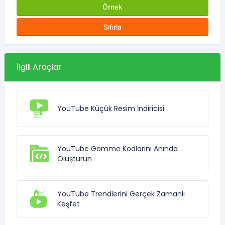
Örnek
Sıfırla
İlgili Araçlar
YouTube Küçük Resim İndiricisi
YouTube Gömme Kodlarını Anında
Oluşturun
YouTube Trendlerini Gerçek Zamanlı
Keşfet