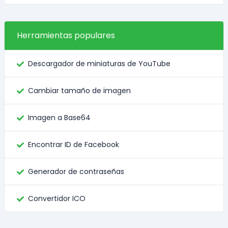
Herramientas populares
Descargador de miniaturas de YouTube
Cambiar tamaño de imagen
Imagen a Base64
Encontrar ID de Facebook
Generador de contraseñas
Convertidor ICO