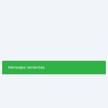
Mensajes recientes