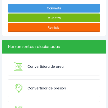
Convertir
Muestra
Reiniciar
Herramientas relacionadas
Convertidora de area
Convertidor de presión