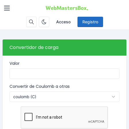
Acceso
Registro
Convertidor de carga
Valor
Convertir de Coulomb a otras