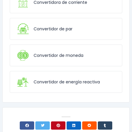
Convertidora de corriente
Convertidor de par
Convertidor de moneda
Convertidor de energía reactiva