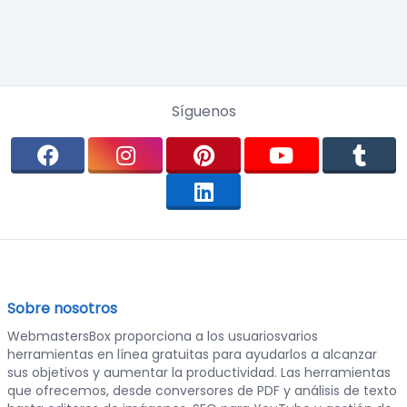
Síguenos
Sobre nosotros
WebmastersBox proporciona a los usuariosvarios
herramientas en línea gratuitas para ayudarlos a alcanzar
sus objetivos y aumentar la productividad. Las herramientas
que ofrecemos, desde conversores de PDF y análisis de texto