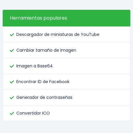
Herramientas populares
Descargador de miniaturas de YouTube
Cambiar tamaño de imagen
Imagen a Base64
Encontrar ID de Facebook
Generador de contraseñas
Convertidor ICO