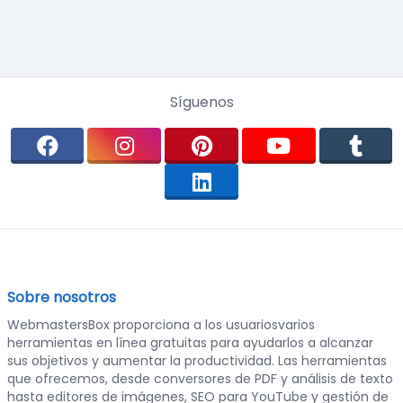
Síguenos
Sobre nosotros
WebmastersBox proporciona a los usuariosvarios
herramientas en línea gratuitas para ayudarlos a alcanzar
sus objetivos y aumentar la productividad. Las herramientas
que ofrecemos, desde conversores de PDF y análisis de texto
hasta editores de imágenes, SEO para YouTube y gestión de