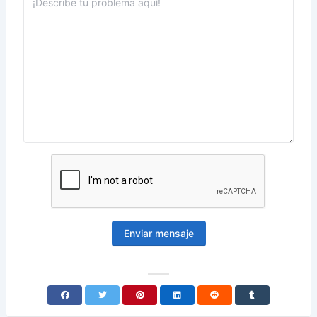
Enviar mensaje