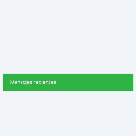
Mensajes recientes